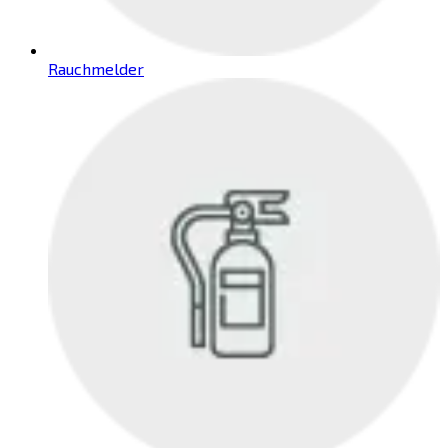
Rauchmelder