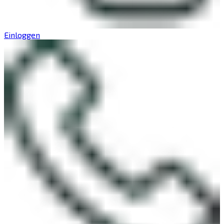
Einloggen