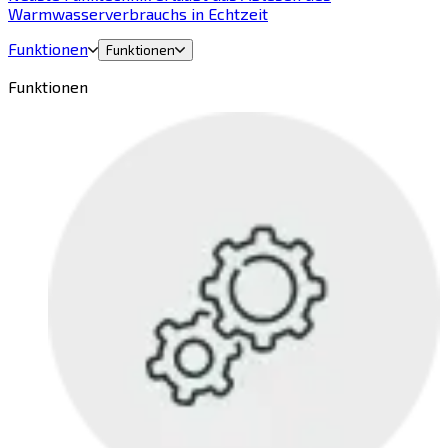
Warmwasserverbrauchs in Echtzeit
Funktionen
Funktionen
Funktionen