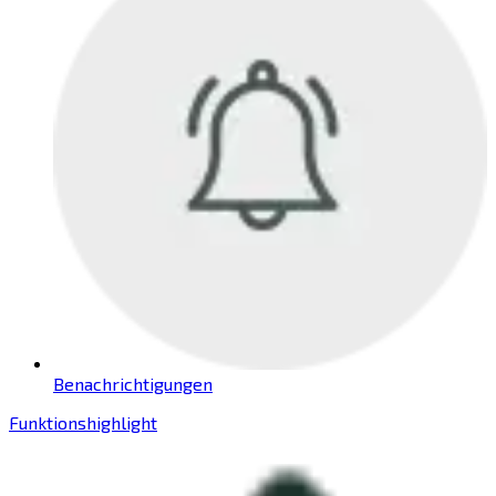
Benachrichtigungen
Funktionshighlight