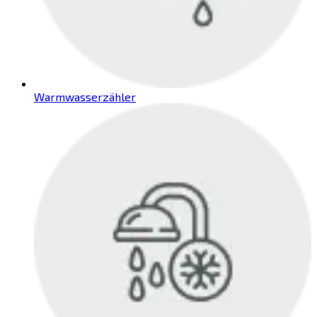
Warmwasserzähler