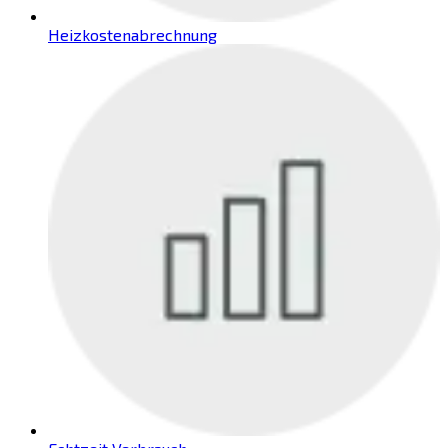
Heizkostenabrechnung