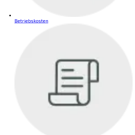
Betriebskosten