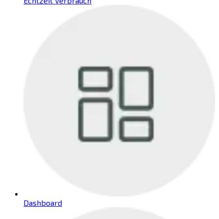
Echtzeit Verbrauch
Dashboard