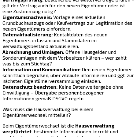
gilt der Vertrag auch für den neuen Eigentümer oder ist
eine Zustimmung nötig?
Eigentumsnachweis:
Vorlage eines aktuellen
Grundbuchauszugs oder Kaufvertrags zur Legitimation des
neuen Eigentümers einfordern.
Datenaktualisierung:
Kontaktdaten des neuen
Eigentümers erfassen und Stammdaten im
Verwaltungsbestand aktualisieren.
Abrechnung und Umlagen:
Offene Hausgelder und
Sonderumlagen mit dem Vorbesitzer klären – wer zahlt
was bis zum Stichtag?
Information und Kommunikation:
Den neuen Eigentümer
schriftlich begrüßen, über Abläufe informieren und ggf. zur
nächsten Eigentümerversammlung einladen.
Datenschutz beachten:
Keine Datenweitergabe ohne
Einwilligung – Übergabe personenbezogener
Informationen gemäß DSGVO regeln.
Was muss die Hausverwaltung bei einem
Eigentümerwechsel mitteilen?
Beim Eigentümerwechsel ist die
Hausverwaltung
verpflichtet
, bestimmte Informationen korrekt und