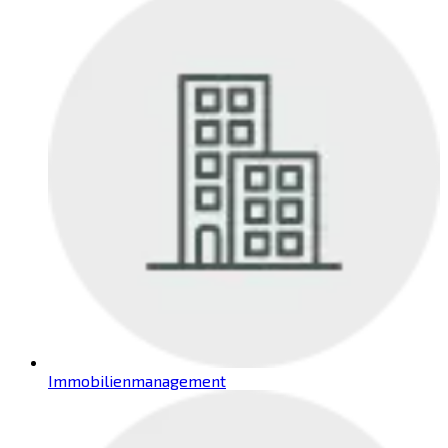
Immobilienmanagement