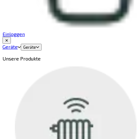
Einloggen
✕
Geräte
Geräte
Unsere Produkte