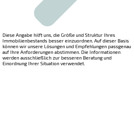
Diese Angabe hilft uns, die Größe und Struktur Ihres
Immobilienbestands besser einzuordnen. Auf dieser Basis
können wir unsere Lösungen und Empfehlungen passgenau
auf Ihre Anforderungen abstimmen. Die Informationen
werden ausschließlich zur besseren Beratung und
Einordnung Ihrer Situation verwendet.