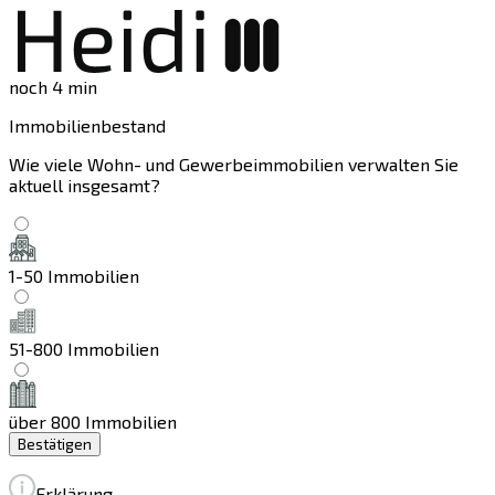
noch 4 min
Immobilienbestand
Wie viele Wohn- und Gewerbeimmobilien verwalten Sie
aktuell insgesamt?
1-50 Immobilien
51-800 Immobilien
über 800 Immobilien
Bestätigen
Erklärung