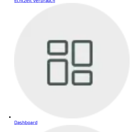
Echtzeit Verbrauch
Dashboard