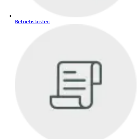
Betriebskosten