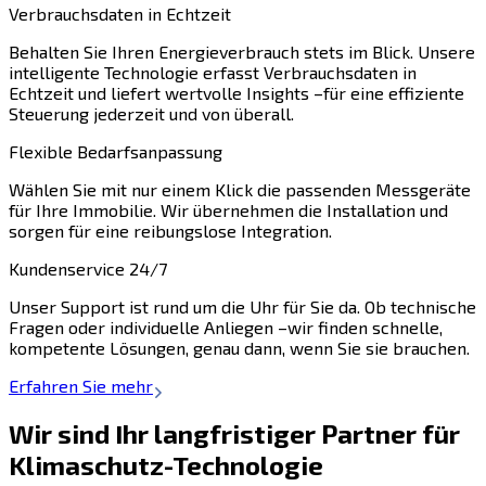
Verbrauchsdaten in Echtzeit
Behalten Sie Ihren Energieverbrauch stets im Blick. Unsere
intelligente Technologie erfasst Verbrauchsdaten in
Echtzeit und liefert wertvolle Insights –für eine effiziente
Steuerung jederzeit und von überall.
Flexible Bedarfsanpassung
Wählen Sie mit nur einem Klick die passenden Messgeräte
für Ihre Immobilie. Wir übernehmen die Installation und
sorgen für eine reibungslose Integration.
Kundenservice 24/7
Unser Support ist rund um die Uhr für Sie da. Ob technische
Fragen oder individuelle Anliegen –wir finden schnelle,
kompetente Lösungen, genau dann, wenn Sie sie brauchen.
Erfahren Sie mehr
Wir sind Ihr langfristiger Partner für
Klimaschutz-Technologie