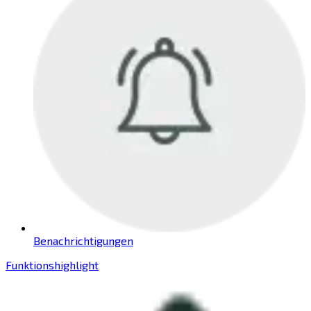
Benachrichtigungen
Funktionshighlight