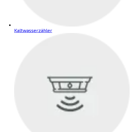
Kaltwasserzähler