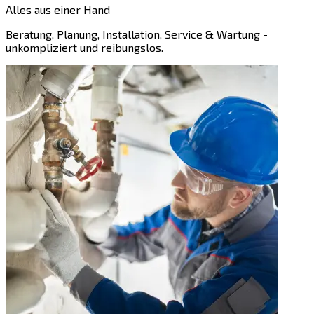
Alles aus einer Hand
Beratung, Planung, Installation, Service & Wartung -
unkompliziert und reibungslos.