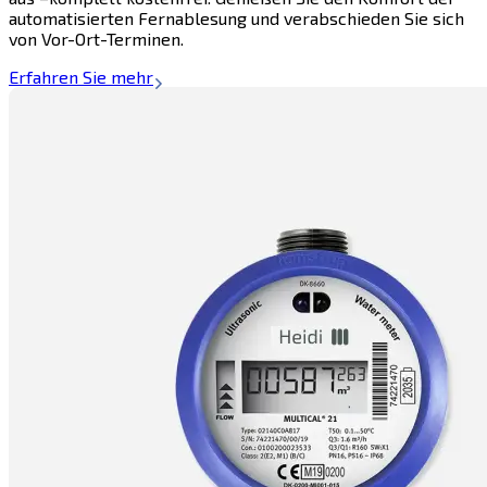
automatisierten Fernablesung und verabschieden Sie sich
von Vor-Ort-Terminen.
Erfahren Sie mehr