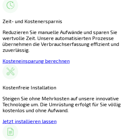
Zeit- und Kostenersparnis
Reduzieren Sie manuelle Aufwände und sparen Sie
wertvolle Zeit. Unsere automatisierten Prozesse
übernehmen die Verbrauchserfassung effizient und
zuverlässig.
Kosteneinsparung berechnen
Kostenfreie Installation
Steigen Sie ohne Mehrkosten auf unsere innovative
Technologie um. Die Umrüstung erfolgt für Sie völlig
kostenlos und ohne Aufwand.
Jetzt installieren lassen