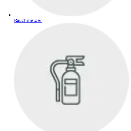
Rauchmelder