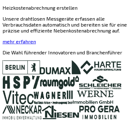
Heizkostenabrechnung erstellen
Unsere drahtlosen Messgeräte erfassen alle
Verbrauchsdaten automatisch und bereiten sie für eine
präzise und effiziente Nebenkostenabrechnung auf.
mehr erfahren
Die Wahl führender Innovatoren und Branchenführer