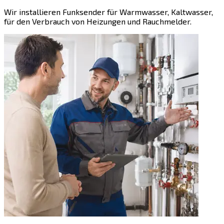
Wir installieren Funksender für Warmwasser, Kaltwasser,
für den Verbrauch von Heizungen und Rauchmelder.