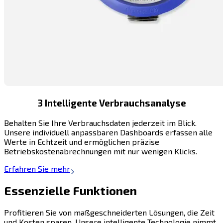
3 Intelligente Verbrauchsanalyse
Behalten Sie Ihre Verbrauchsdaten jederzeit im Blick.
Unsere individuell anpassbaren Dashboards erfassen alle
Werte in Echtzeit und ermöglichen präzise
Betriebskostenabrechnungen mit nur wenigen Klicks.
Erfahren Sie mehr
Essenzielle Funktionen
Profitieren Sie von maßgeschneiderten Lösungen, die Zeit
und Kosten sparen. Unsere intelligente Technologie nimmt