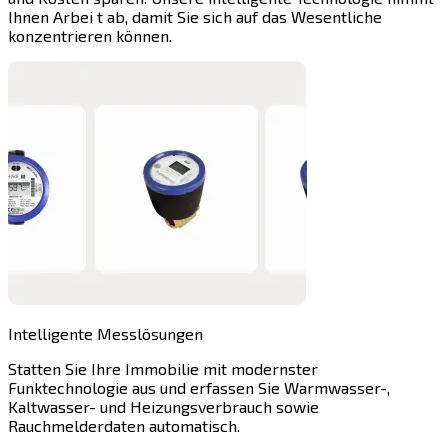
Ihnen Arbei t ab, damit Sie sich auf das Wesentliche
konzentrieren können.
Intelligente Messlösungen
Statten Sie Ihre Immobilie mit modernster
Funktechnologie aus und erfassen Sie Warmwasser-,
Kaltwasser- und Heizungsverbrauch sowie
Rauchmelderdaten automatisch.