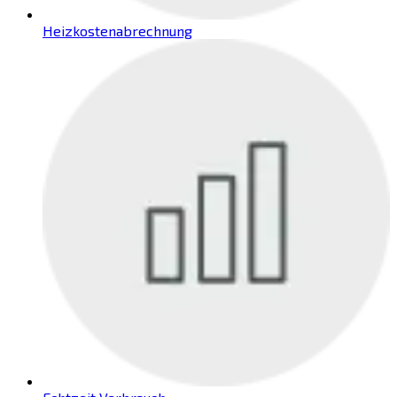
Heizkostenabrechnung