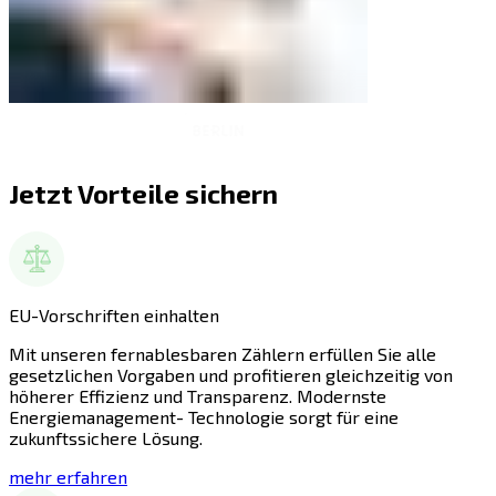
Jetzt Vorteile sichern
EU-Vorschriften einhalten
Mit unseren fernablesbaren Zählern erfüllen Sie alle
gesetzlichen Vorgaben und profitieren gleichzeitig von
höherer Effizienz und Transparenz. Modernste
Energiemanagement- Technologie sorgt für eine
zukunftssichere Lösung.
mehr erfahren