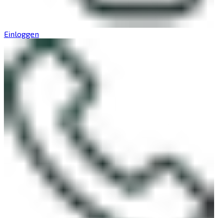
Einloggen