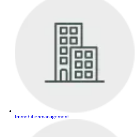
Immobilienmanagement