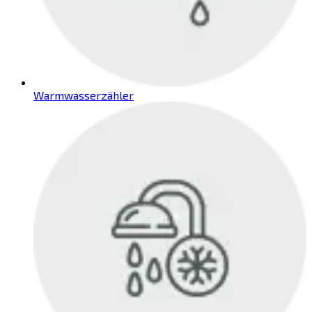
Warmwasserzähler