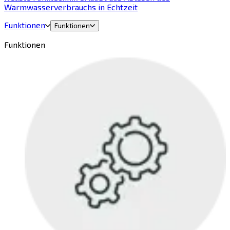
Warmwasserverbrauchs in Echtzeit
Funktionen
Funktionen
Funktionen