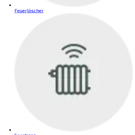
Feuerlöscher