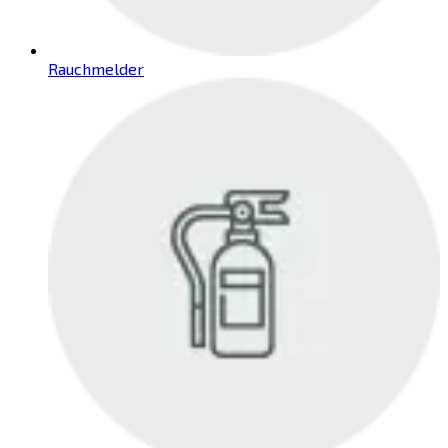
Rauchmelder