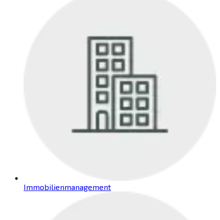
Immobilienmanagement