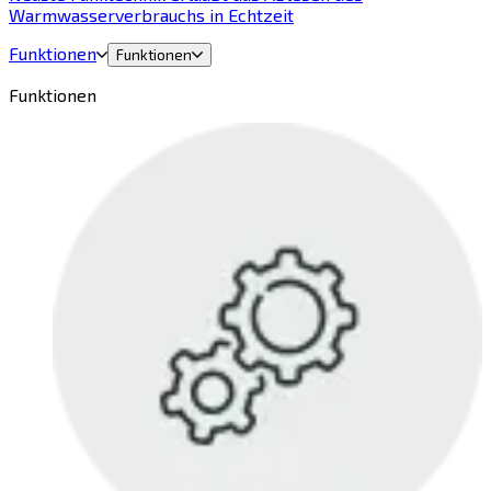
Warmwasserverbrauchs in Echtzeit
Funktionen
Funktionen
Funktionen