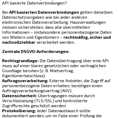
API basierte Datenverbindungen?
Bei
API basierten Datenverbindungen
gelten dieselben
Datenschutzvorgaben wie bei jeder anderen
elektronischen Datenverarbeitung. Hausverwaltungen
müssen sicherstellen, dass alle übermittelten
Informationen – insbesondere personenbezogene Daten
von Mietern und Eigentümern –
rechtmäßig, sicher und
nachvollziehbar
verarbeitet werden.
Zentrale DSGVO-Anforderungen:
Rechtsgrundlage:
Die Datenübertragung über eine API
muss auf einer klaren gesetzlichen oder vertraglichen
Grundlage beruhen (z. B. Mietvertrag,
Eigentümerbeschluss).
Auftragsverarbeitung:
Externe Anbieter, die Zugriff auf
personenbezogene Daten erhalten, benötigen einen
Auftragsverarbeitungsvertrag (AVV).
Datensicherheit:
Übertragungen müssen durch
Verschlüsselung (TLS/SSL) und kontrollierte
Zugriffsrechte geschützt werden.
Protokollierung:
Jeder Datenaustausch sollte
dokumentiert werden, um im Falle einer Prüfung die