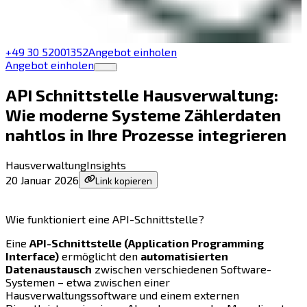
+49 30 52001352
Angebot einholen
Angebot einholen
API Schnittstelle Hausverwaltung:
Wie moderne Systeme Zählerdaten
nahtlos in Ihre Prozesse integrieren
Hausverwaltung
Insights
20 Januar 2026
Link kopieren
Wie funktioniert eine API-Schnittstelle?
Eine
API-Schnittstelle (Application Programming
Interface)
ermöglicht den
automatisierten
Datenaustausch
zwischen verschiedenen Software-
Systemen – etwa zwischen einer
Hausverwaltungssoftware und einem externen