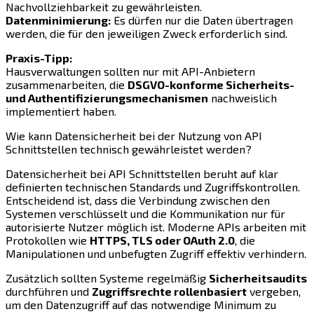
Nachvollziehbarkeit zu gewährleisten.
Datenminimierung:
Es dürfen nur die Daten übertragen
werden, die für den jeweiligen Zweck erforderlich sind.
Praxis-Tipp:
Hausverwaltungen sollten nur mit API-Anbietern
zusammenarbeiten, die
DSGVO-konforme Sicherheits-
und Authentifizierungsmechanismen
nachweislich
implementiert haben.
Wie kann Datensicherheit bei der Nutzung von API
Schnittstellen technisch gewährleistet werden?
Datensicherheit bei API Schnittstellen beruht auf klar
definierten technischen Standards und Zugriffskontrollen.
Entscheidend ist, dass die Verbindung zwischen den
Systemen verschlüsselt und die Kommunikation nur für
autorisierte Nutzer möglich ist. Moderne APIs arbeiten mit
Protokollen wie
HTTPS, TLS oder OAuth 2.0
, die
Manipulationen und unbefugten Zugriff effektiv verhindern.
Zusätzlich sollten Systeme regelmäßig
Sicherheitsaudits
durchführen und
Zugriffsrechte rollenbasiert
vergeben,
um den Datenzugriff auf das notwendige Minimum zu