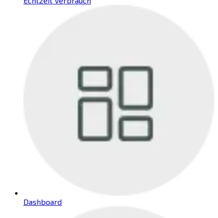
Echtzeit Verbrauch
Dashboard