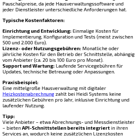
Pauschalpreise, da jede Hausverwaltungssoftware und
jeder Dienstleister unterschiedliche Anforderungen hat.
Typische Kostenfaktoren:
Einrichtung und Entwicklung:
Einmalige Kosten für
Implementierung, Konfiguration und Tests (meist zwischen
500 und 2.000 Euro).
Lizenz- oder Nutzungsgebühren:
Monatliche oder
jährliche Kosten für den Betrieb der Schnittstelle, abhängig
vom Anbieter (ca. 20 bis 100 Euro pro Monat).
Support und Wartung:
Laufende Servicegebühren für
Updates, technische Betreuung oder Anpassungen.
Praxisbeispiel:
Eine mittelgroße Hausverwaltung mit digitaler
Heizkostenabrechnung
zahlt bei Heidi Systems keine
zusätzlichen Gebühren pro Jahr, inklusive Einrichtung und
laufender Nutzung.
Tipp:
Viele Anbieter – etwa Abrechnungs- und Messdienstleister
– bieten
API-Schnittstellen bereits integriert
in ihren
Services an, wodurch keine zusätzlichen Lizenzkosten