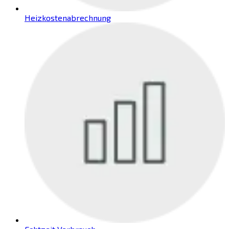
Heizkostenabrechnung