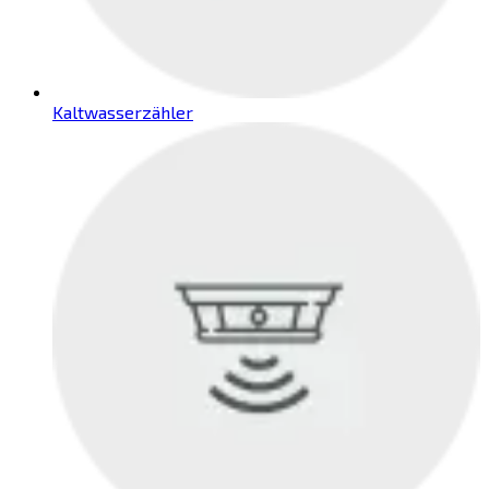
Kaltwasserzähler