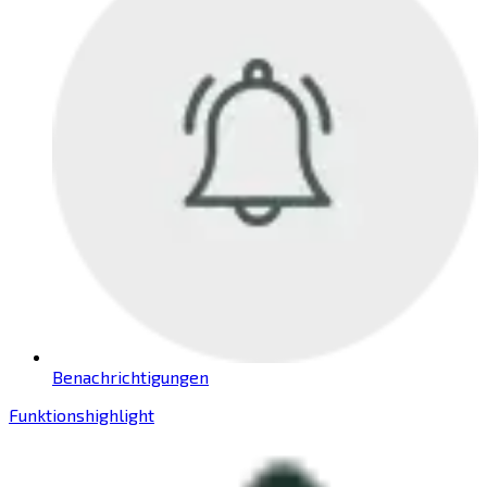
Benachrichtigungen
Funktionshighlight