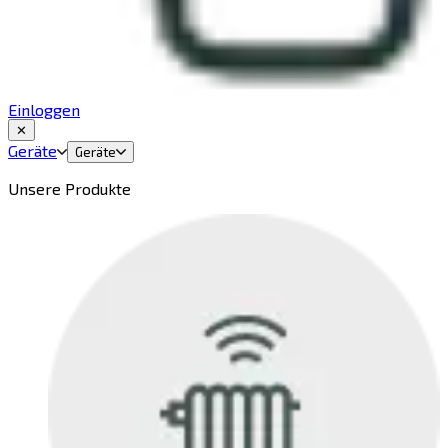
Einloggen
✕
Geräte
Geräte
Unsere Produkte