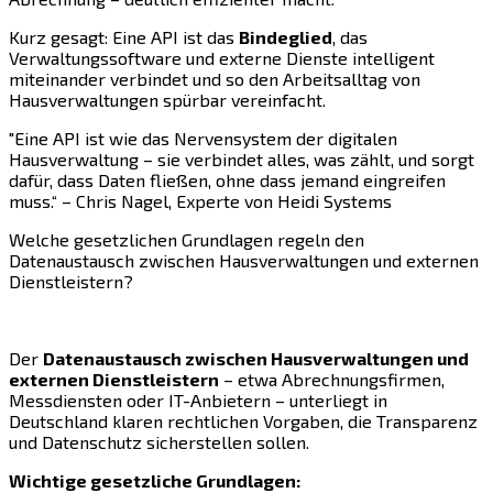
Kurz gesagt: Eine API ist das
Bindeglied
, das
Verwaltungssoftware und externe Dienste intelligent
miteinander verbindet und so den Arbeitsalltag von
Hausverwaltungen spürbar vereinfacht.
"Eine API ist wie das Nervensystem der digitalen
Hausverwaltung – sie verbindet alles, was zählt, und sorgt
dafür, dass Daten fließen, ohne dass jemand eingreifen
muss.“ – Chris Nagel, Experte von Heidi Systems
Welche gesetzlichen Grundlagen regeln den
Datenaustausch zwischen Hausverwaltungen und externen
Dienstleistern?
Der
Datenaustausch zwischen Hausverwaltungen und
externen Dienstleistern
– etwa Abrechnungsfirmen,
Messdiensten oder IT-Anbietern – unterliegt in
Deutschland klaren rechtlichen Vorgaben, die Transparenz
und Datenschutz sicherstellen sollen.
Wichtige gesetzliche Grundlagen: