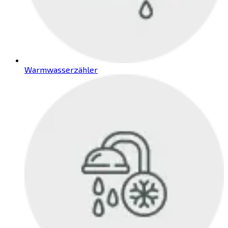
Warmwasserzähler