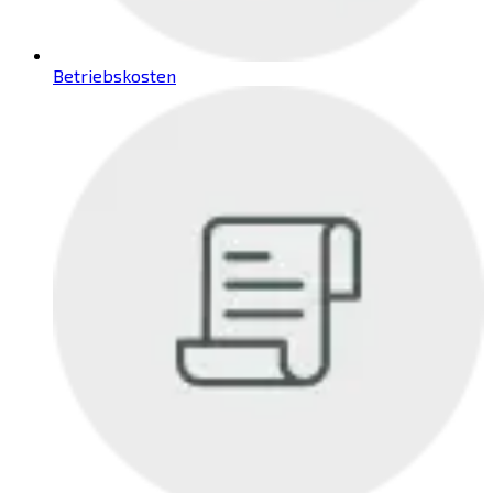
Betriebskosten