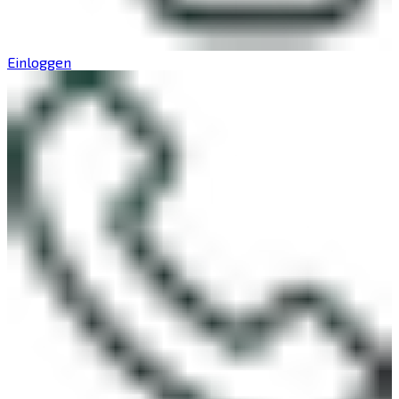
Einloggen