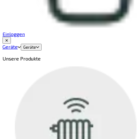
Einloggen
✕
Geräte
Geräte
Unsere Produkte