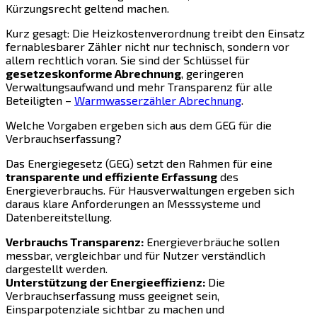
Kürzungsrecht geltend machen.
Kurz gesagt: Die Heizkostenverordnung treibt den Einsatz
fernablesbarer Zähler nicht nur technisch, sondern vor
allem rechtlich voran. Sie sind der Schlüssel für
gesetzeskonforme Abrechnung
, geringeren
Verwaltungsaufwand und mehr Transparenz für alle
Beteiligten –
Warmwasserzähler Abrechnung
.
Welche Vorgaben ergeben sich aus dem GEG für die
Verbrauchserfassung?
Das Energiegesetz (GEG) setzt den Rahmen für eine
transparente und effiziente Erfassung
des
Energieverbrauchs. Für Hausverwaltungen ergeben sich
daraus klare Anforderungen an Messsysteme und
Datenbereitstellung.
Verbrauchs Transparenz:
Energieverbräuche sollen
messbar, vergleichbar und für Nutzer verständlich
dargestellt werden.
Unterstützung der Energieeffizienz:
Die
Verbrauchserfassung muss geeignet sein,
Einsparpotenziale sichtbar zu machen und