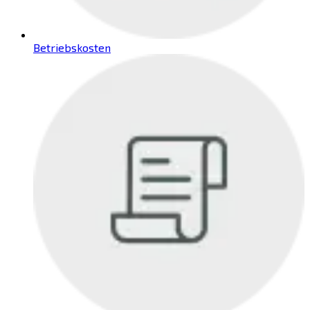
Betriebskosten