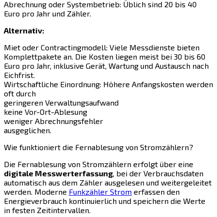
Abrechnung oder Systembetrieb: Üblich sind 20 bis 40
Euro pro Jahr und Zähler.
Alternativ:
Miet oder Contractingmodell: Viele Messdienste bieten
Komplettpakete an. Die Kosten liegen meist bei 30 bis 60
Euro pro Jahr, inklusive Gerät, Wartung und Austausch nach
Eichfrist.
Wirtschaftliche Einordnung: Höhere Anfangskosten werden
oft durch
geringeren Verwaltungsaufwand
keine Vor-Ort-Ablesung
weniger Abrechnungsfehler
ausgeglichen.
Wie funktioniert die Fernablesung von Stromzählern?
Die Fernablesung von Stromzählern erfolgt über eine
digitale Messwerterfassung
, bei der Verbrauchsdaten
automatisch aus dem Zähler ausgelesen und weitergeleitet
werden. Moderne
Funkzähler Strom
erfassen den
Energieverbrauch kontinuierlich und speichern die Werte
in festen Zeitintervallen.