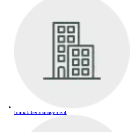
Immobilienmanagement