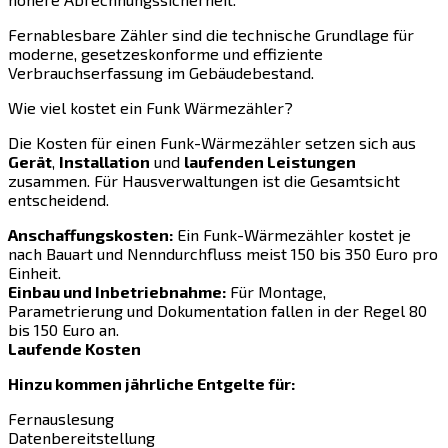
Fernablesbare Zähler sind die technische Grundlage für
moderne, gesetzeskonforme und effiziente
Verbrauchserfassung im Gebäudebestand.
Wie viel kostet ein Funk Wärmezähler?
Die Kosten für einen Funk-Wärmezähler setzen sich aus
Gerät
,
Installation
und
laufenden Leistungen
zusammen. Für Hausverwaltungen ist die Gesamtsicht
entscheidend.
Anschaffungskosten:
Ein Funk-Wärmezähler kostet je
nach Bauart und Nenndurchfluss meist 150 bis 350 Euro pro
Einheit.
Einbau und Inbetriebnahme:
Für Montage,
Parametrierung und Dokumentation fallen in der Regel 80
bis 150 Euro an.
Laufende Kosten
Hinzu kommen jährliche Entgelte für:
Fernauslesung
Datenbereitstellung