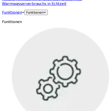
Warmwasserverbrauchs in Echtzeit
Funktionen
Funktionen
Funktionen