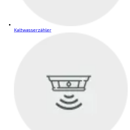
Kaltwasserzähler