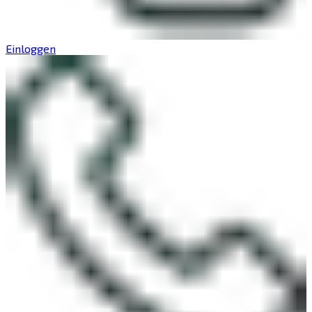
Einloggen