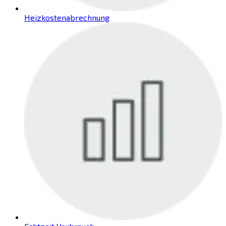
Heizkostenabrechnung