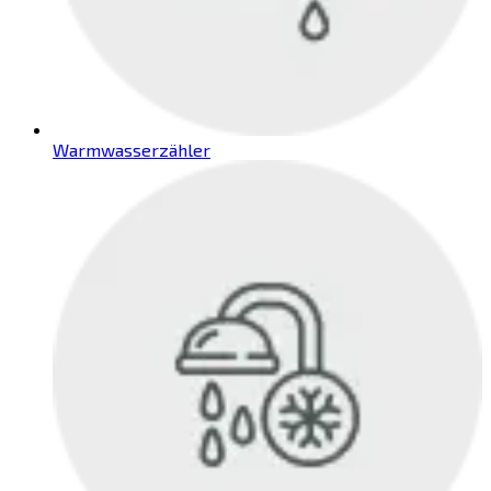
Warmwasserzähler