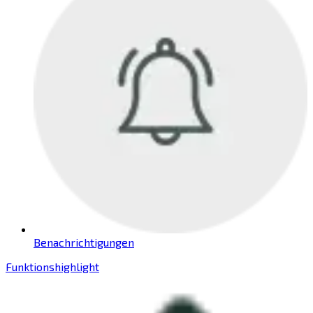
Benachrichtigungen
Funktionshighlight