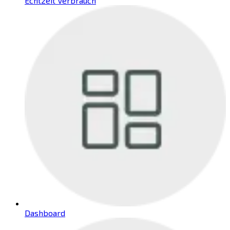
Echtzeit Verbrauch
Dashboard