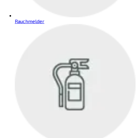
Rauchmelder