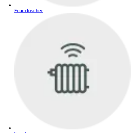
Feuerlöscher